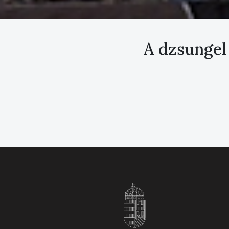
A dzsungel