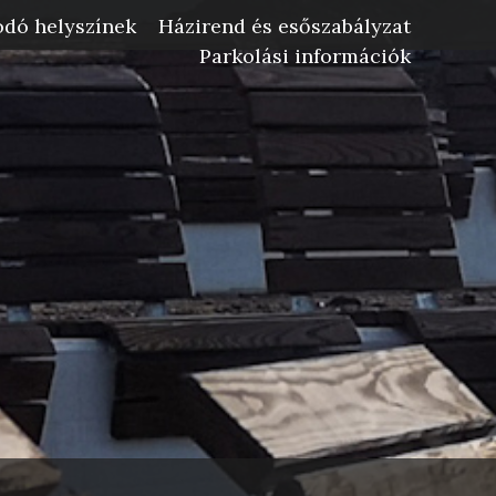
dó helyszínek
Házirend és esőszabályzat
Parkolási információk